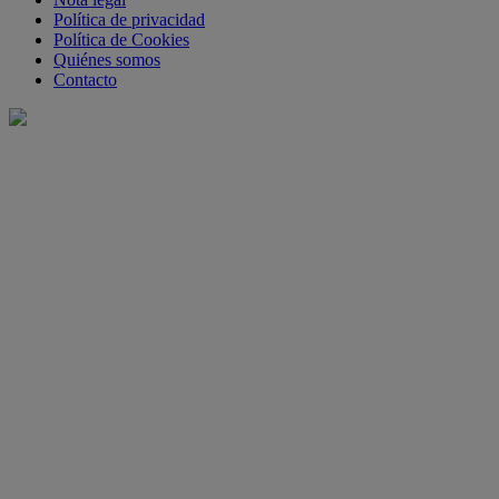
Política de privacidad
Política de Cookies
Quiénes somos
Contacto