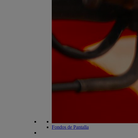
Fondos de Pantalla