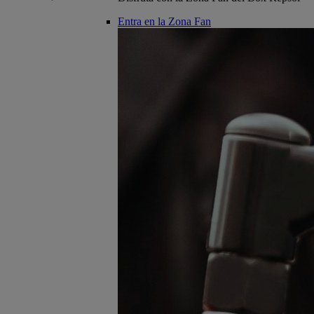
Entra en la Zona Fan