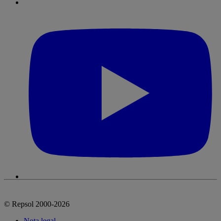
© Repsol 2000-2026
Nota legal