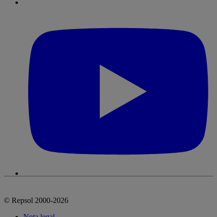
© Repsol 2000-2026
Nota legal