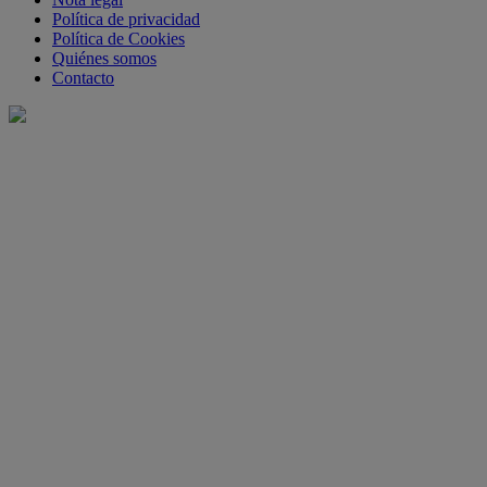
Política de privacidad
Política de Cookies
Quiénes somos
Contacto