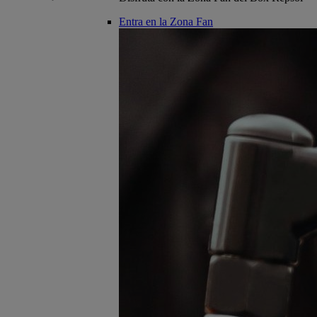
Entra en la Zona Fan