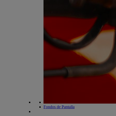
Fondos de Pantalla