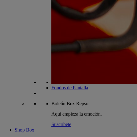
Fondos de Pantalla
Boletín
Box Repsol
Aquí empieza la emoción.
Suscríbete
Shop Box