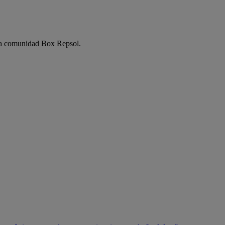
e la comunidad Box Repsol.