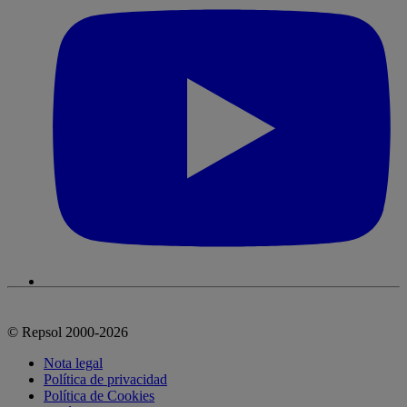
© Repsol 2000-2026
Nota legal
Política de privacidad
Política de Cookies