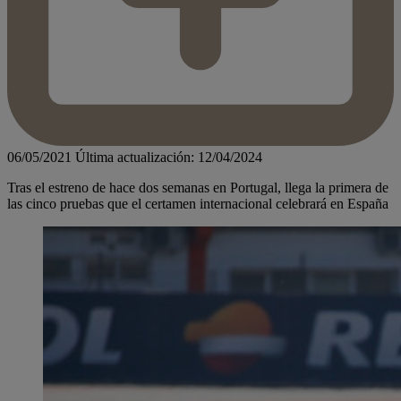
06/05/2021
Última actualización: 12/04/2024
Tras el estreno de hace dos semanas en Portugal, llega la primera de
las cinco pruebas que el certamen internacional celebrará en España