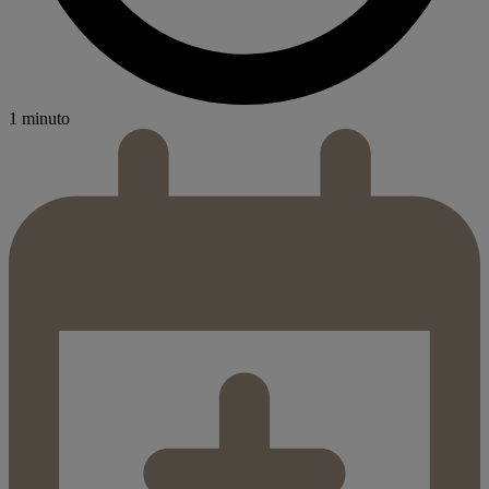
1 minuto