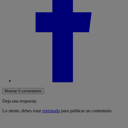
Mostrar 0 comentarios
Deja una respuesta
Lo siento, debes estar
registrado
para publicar un comentario.