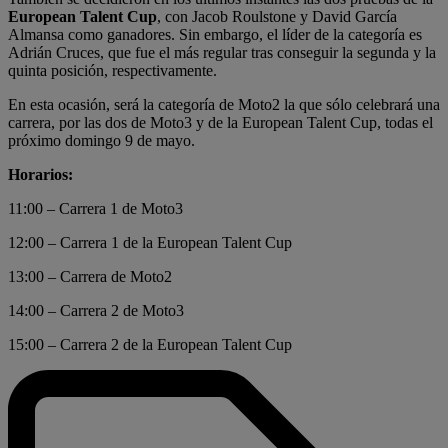
European Talent Cup
, con Jacob Roulstone y David García
Almansa como ganadores. Sin embargo, el líder de la categoría es
Adrián Cruces, que fue el más regular tras conseguir la segunda y la
quinta posición, respectivamente.
En esta ocasión, será la categoría de Moto2 la que sólo celebrará una
carrera, por las dos de Moto3 y de la European Talent Cup, todas el
próximo domingo 9 de mayo.
Horarios:
11:00 – Carrera 1 de Moto3
12:00 – Carrera 1 de la European Talent Cup
13:00 – Carrera de Moto2
14:00 – Carrera 2 de Moto3
15:00 – Carrera 2 de la European Talent Cup