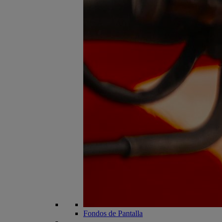
Fondos de Pantalla