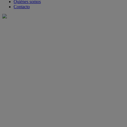
Quiénes somos
Contacto