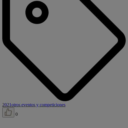
2021
otros eventos y competiciones
0