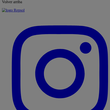
Volver arriba