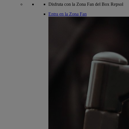
Disfruta con la Zona Fan del Box Repsol
Entra en la Zona Fan