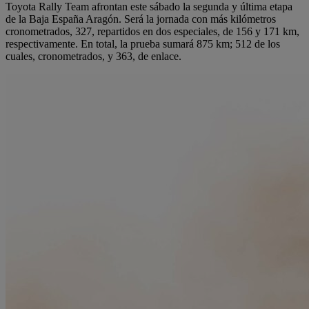
Toyota Rally Team afrontan este sábado la segunda y última etapa
de la Baja España Aragón. Será la jornada con más kilómetros
cronometrados, 327, repartidos en dos especiales, de 156 y 171 km,
respectivamente. En total, la prueba sumará 875 km; 512 de los
cuales, cronometrados, y 363, de enlace.