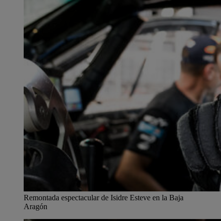
Remontada espectacular de Isidre Esteve en la Baja
Aragón