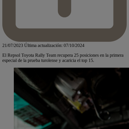
21/07/2023
Última actualización: 07/10/2024
El Repsol Toyota Rally Team recupera 25 posiciones en la primera
especial de la prueba turolense y acaricia el top 15.