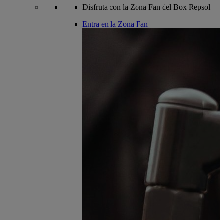
Disfruta con la Zona Fan del Box Repsol
Entra en la Zona Fan