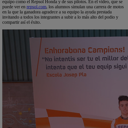
equipo como el Repsol Honda y de sus pilotos. En el vídeo, que se
puede ver en
repsol.com
, los alumnos simulan una carrera de motos
en la que la ganadora agradece a su equipo la ayuda prestada
invitando a todos los integrantes a subir a lo más alto del podio y
compartir así el éxito.