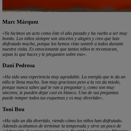
Marc Márquez
«
Ya hicimos un acto como éste el año pasado y ha vuelto a ser muy
bonito. Los niños siempre son sinceros y alegres y creo que han
disfrutado mucho, porque los hemos visto sonreír a todos durante
nuestra visita. Es emocionante que tantos niños te reconozcan,
sepan lo que haces y te pregunten sobre eso
«.
Dani Pedrosa
«
Ha sido una experiencia muy agradable. La energía que te da un
niño te llena mucho. Son muy graciosos pero a la vez da miedo,
porque nunca sabes qué te van a preguntar y, como son muy
sinceros, te pueden dejar casi en blanco. Una de sus preguntas
puede romper todos tus esquemas y es muy divertido
«.
Toni Bou
«
Ha sido un día divertido, viendo cómo los niños han disfrutado.
Además acabamos de terminar la temporada y sirve un poco de