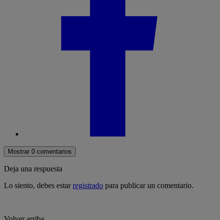
Mostrar 0 comentarios
Deja una respuesta
Lo siento, debes estar
registrado
para publicar un comentario.
Volver arriba