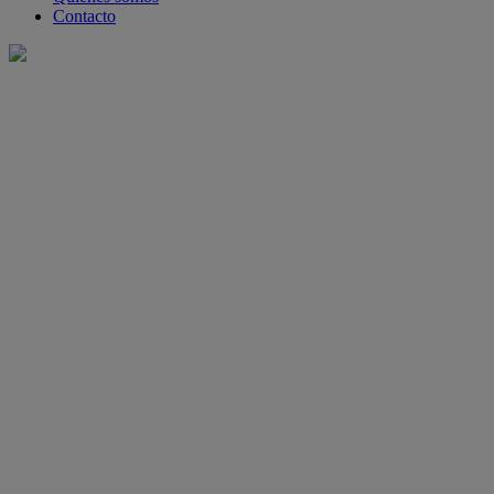
Contacto