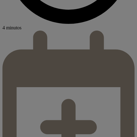
4 minutos