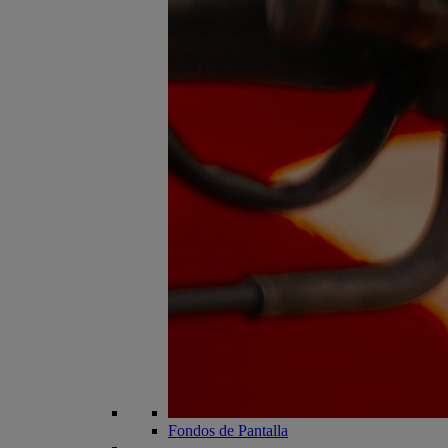
Fondos de Pantalla