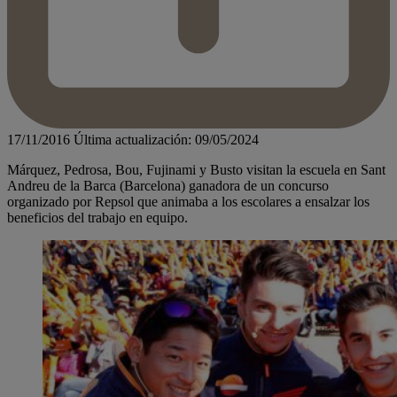
17/11/2016
Última actualización: 09/05/2024
Márquez, Pedrosa, Bou, Fujinami y Busto visitan la escuela en Sant
Andreu de la Barca (Barcelona) ganadora de un concurso
organizado por Repsol que animaba a los escolares a ensalzar los
beneficios del trabajo en equipo.