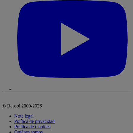
© Repsol 2000-2026
Nota legal
Política de privacidad
Política de Cookies
Quiénes somos