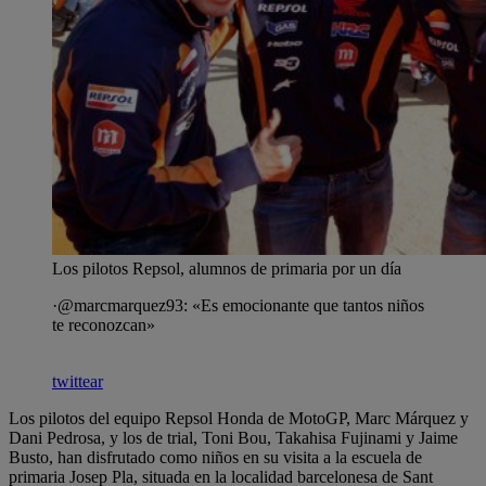
Los pilotos Repsol, alumnos de primaria por un día
·@marcmarquez93: «Es emocionante que tantos niños
te reconozcan»
twittear
Los pilotos del equipo Repsol Honda de MotoGP, Marc Márquez y
Dani Pedrosa, y los de trial, Toni Bou, Takahisa Fujinami y Jaime
Busto, han disfrutado como niños en su visita a la escuela de
primaria Josep Pla, situada en la localidad barcelonesa de Sant