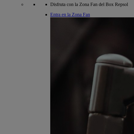
Disfruta con la Zona Fan del Box Repsol
Entra en la Zona Fan