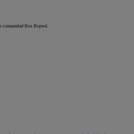
e la comunidad Box Repsol.