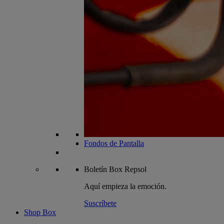
Fondos de Pantalla
Boletín
Box Repsol
Aquí empieza la emoción.
Suscríbete
Shop Box