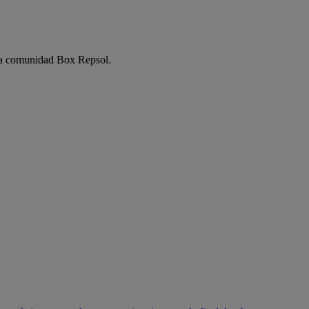
e la comunidad Box Repsol.