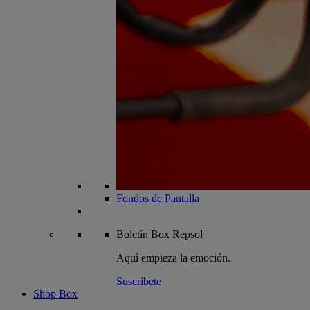
Fondos de Pantalla
Boletín
Box Repsol
Aquí empieza la emoción.
Suscríbete
Shop Box