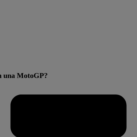
con una MotoGP?