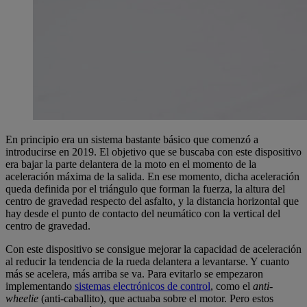
En principio era un sistema bastante básico que comenzó a
introducirse en 2019. El objetivo que se buscaba con este dispositivo
era bajar la parte delantera de la moto en el momento de la
aceleración máxima de la salida. En ese momento, dicha aceleración
queda definida por el triángulo que forman la fuerza, la altura del
centro de gravedad respecto del asfalto, y la distancia horizontal que
hay desde el punto de contacto del neumático con la vertical del
centro de gravedad.
Con este dispositivo se consigue mejorar la capacidad de aceleración
al reducir la tendencia de la rueda delantera a levantarse. Y cuanto
más se acelera, más arriba se va. Para evitarlo se empezaron
implementando
sistemas electrónicos de control
, como el
anti-
wheelie
(anti-caballito), que actuaba sobre el motor. Pero estos