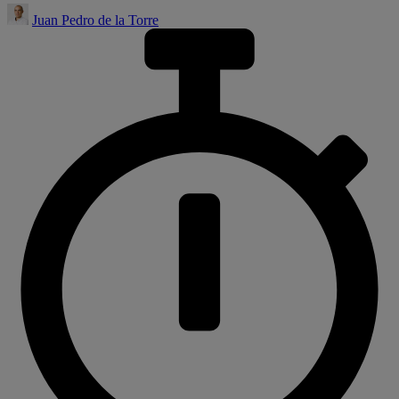
Juan Pedro de la Torre