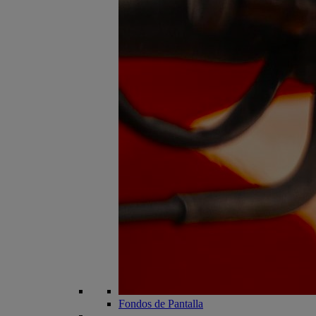
Fondos de Pantalla