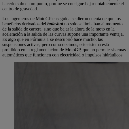
hacerlo solo en un punto, porque se consigue bajar notablemente el
centro de gravedad.
Los ingenieros de MotoGP enseguida se dieron cuenta de que los
beneficios derivados del
holeshot
no solo se limitaban al momento
de la salida de carrera, sino que bajar la altura de la moto en la
aceleración a la salida de las curvas supone una importante ventaja.
Es algo que en Fórmula 1 se descubrió hace mucho, las
suspensiones activas, pero como decimos, este sistema está
prohibido en la reglamentación de MotoGP, que no permite sistemas
automáticos que funcionen con electricidad o impulsos hidráulicos.