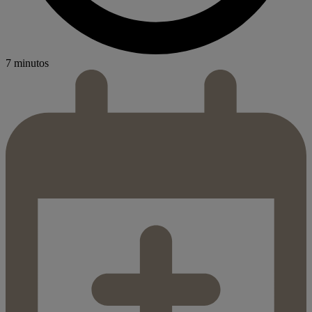
7 minutos