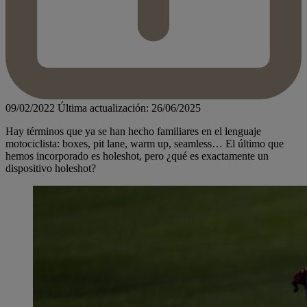
09/02/2022
Última actualización: 26/06/2025
Hay términos que ya se han hecho familiares en el lenguaje
motociclista: boxes, pit lane, warm up, seamless… El último que
hemos incorporado es holeshot, pero ¿qué es exactamente un
dispositivo holeshot?