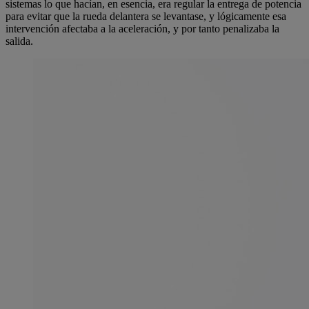
sistemas lo que hacían, en esencia, era regular la entrega de potencia
para evitar que la rueda delantera se levantase, y lógicamente esa
intervención afectaba a la aceleración, y por tanto penalizaba la
salida.