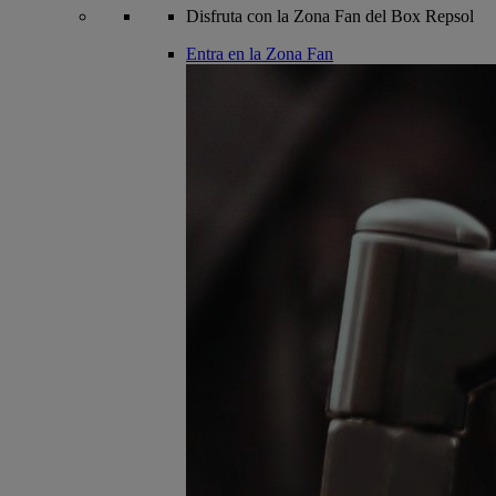
Disfruta con la Zona Fan del Box Repsol
Entra en la Zona Fan