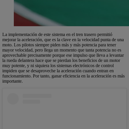
La implementación de este sistema en el tren trasero permitió
mejorar la aceleración, que es la clave en la velocidad punta de una
moto. Los pilotos siempre piden más y más potencia para tener
mayor velocidad, pero llega un momento que tanta potencia no es
aprovechable precisamente porque ese impulso que lleva a levantar
la rueda delantera hace que se pierdan los beneficios de un motor
muy potente, y ni siquiera los sistemas electrónicos de control
impiden que se desaproveche la aceleración cuando entran en
funcionamiento. Por tanto, ganar eficiencia en la aceleración es más
importante.