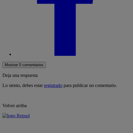
Mostrar 0 comentarios
Deja una respuesta
Lo siento, debes estar
registrado
para publicar un comentario.
Volver arriba