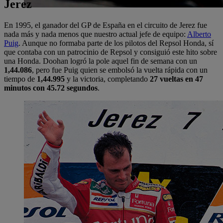
Jerez
En 1995, el ganador del GP de España en el circuito de Jerez fue
nada más y nada menos que nuestro actual jefe de equipo:
Alberto
Puig
. Aunque no formaba parte de los pilotos del Repsol Honda, sí
que contaba con un patrocinio de Repsol y consiguió este hito sobre
una Honda. Doohan logró la pole aquel fin de semana con un
1,44.086
, pero fue Puig quien se embolsó la vuelta rápida con un
tiempo de
1,44.995
y la victoria, completando
27 vueltas en 47
minutos con 45.72 segundos
.