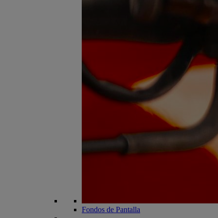
Fondos de Pantalla