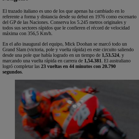
El trazado italiano es uno de los que apenas ha cambiado en lo
referente a forma y distancia desde su debut en 1976 como escenario
del GP de las Naciones. Conserva los 5.245 metros originales y
todos sus sectores rápidos que le confieren el récord de velocidad
máxima con 356,5 Km/h.
En el año inaugural del equipo, Mick Doohan se marcó todo un
Grand Slam (victoria, pole y vuelta rápida) en este circuito saliendo
desde una pole que había logrado en un tiempo de
1,53.524
, y
marcando una vuelta rápida en carrera de
1,54.381
. El australiano
logró completar las
23 vueltas en 44 minutos con 20.790
segundos
.