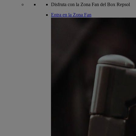
Disfruta con la Zona Fan del Box Repsol
Entra en la Zona Fan