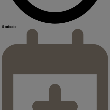
6 minutos