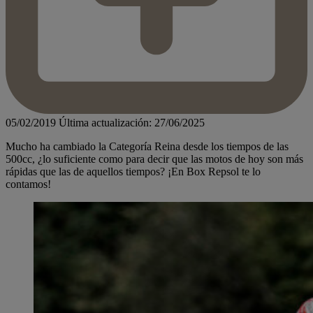
05/02/2019
Última actualización: 27/06/2025
Mucho ha cambiado la Categoría Reina desde los tiempos de las
500cc, ¿lo suficiente como para decir que las motos de hoy son más
rápidas que las de aquellos tiempos? ¡En Box Repsol te lo
contamos!