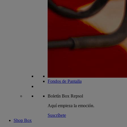
Fondos de Pantalla
Boletín
Box Repsol
Aquí empieza la emoción.
Suscríbete
Shop Box