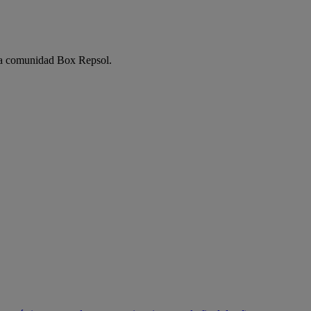
e la comunidad Box Repsol.