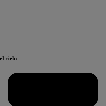
l cielo