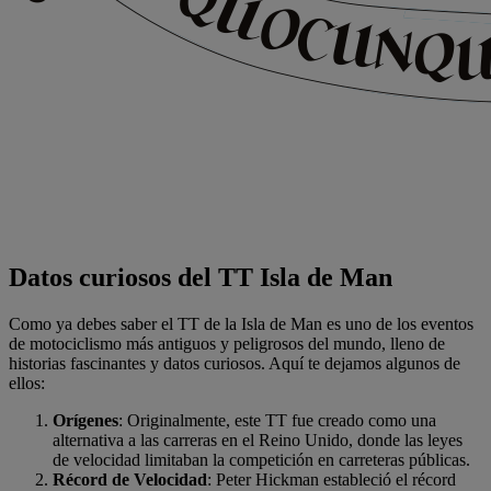
Datos curiosos del TT Isla de Man
Como ya debes saber el TT de la Isla de Man es uno de los eventos
de motociclismo más antiguos y peligrosos del mundo, lleno de
historias fascinantes y datos curiosos. Aquí te dejamos algunos de
ellos:
Orígenes
: Originalmente, este TT fue creado como una
alternativa a las carreras en el Reino Unido, donde las leyes
de velocidad limitaban la competición en carreteras públicas.
Récord de Velocidad
: Peter Hickman estableció el récord