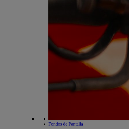
Fondos de Pantalla