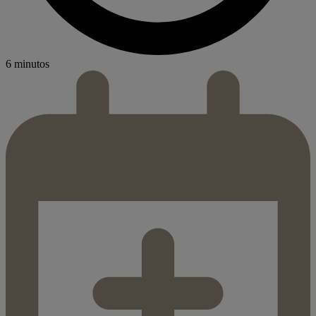
6 minutos