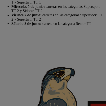
1 y Supertwin TT 1
Miércoles 5 de junio:
carreras en las categorías Supersport
TT 2 y Sidecar TT 2
Viernes 7 de junio:
carreras en las categorías Superstock TT
2 y Supertwin TT 2
Sábado 8 de junio:
carrera en la categoría Senior TT