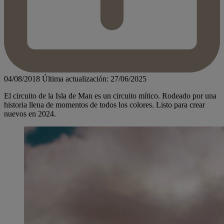
04/08/2018
Última actualización: 27/06/2025
El circuito de la Isla de Man es un circuito mítico. Rodeado por una
historia llena de momentos de todos los colores. Listo para crear
nuevos en 2024.