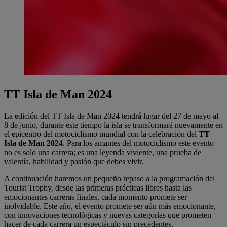
TT Isla de Man 2024
La edición del TT Isla de Man 2024 tendrá lugar del 27 de mayo al
8 de junio, durante este tiempo la isla se transformará nuevamente en
el epicentro del motociclismo mundial con la celebración del
TT
Isla de Man 2024
. Para los amantes del motociclismo este evento
no es solo una carrera; es una leyenda viviente, una prueba de
valentía, habilidad y pasión que debes vivir.
A continuación haremos un pequeño repaso a la programación del
Tourist Trophy, desde las primeras prácticas libres hasta las
emocionantes carreras finales, cada momento promete ser
inolvidable. Este año, el evento promete ser aún más emocionante,
con innovaciones tecnológicas y nuevas categorías que prometen
hacer de cada carrera un espectáculo sin precedentes.