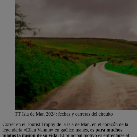
TT Isla de Man 2024: fechas y carreras del circuito
Correr en el Tourist Trophy de la Isla de Man, en el corazón de la
legendaria «Ellan Vannin» en gaélico manés,
es para muchos
pilotos la ilusión de su vida
. El principal motivo es enfrentarse al