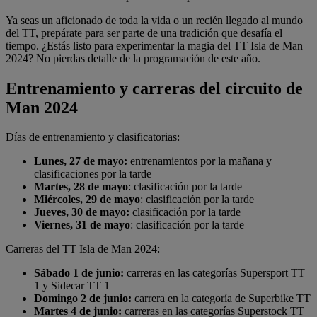
Ya seas un aficionado de toda la vida o un recién llegado al mundo
del TT, prepárate para ser parte de una tradición que desafía el
tiempo. ¿Estás listo para experimentar la magia del TT Isla de Man
2024? No pierdas detalle de la programación de este año.
Entrenamiento y carreras del circuito de
Man 2024
Días de entrenamiento y clasificatorias:
Lunes, 27 de mayo:
entrenamientos por la mañana y
clasificaciones por la tarde
Martes, 28 de mayo
: clasificación por la tarde
Miércoles, 29 de mayo
: clasificación por la tarde
Jueves, 30 de mayo:
clasificación por la tarde
Viernes, 31 de mayo
: clasificación por la tarde
Carreras del TT Isla de Man 2024:
Sábado 1 de junio:
carreras en las categorías Supersport TT
1 y Sidecar TT 1
Domingo 2 de junio:
carrera en la categoría de Superbike TT
Martes 4 de junio:
carreras en las categorías Superstock TT