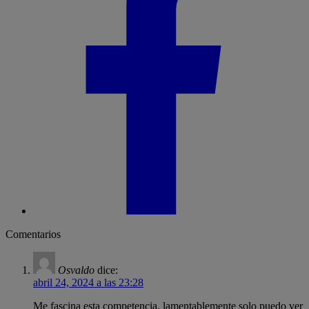
Comentarios
Osvaldo
dice:
abril 24, 2024 a las 23:28
Me fascina esta competencia, lamentablemente solo puedo ver