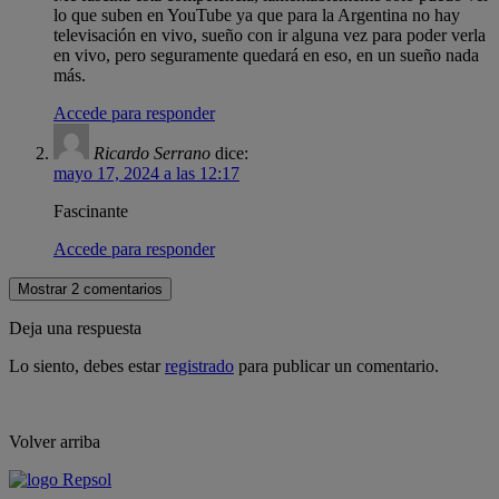
lo que suben en YouTube ya que para la Argentina no hay
televisación en vivo, sueño con ir alguna vez para poder verla
en vivo, pero seguramente quedará en eso, en un sueño nada
más.
Accede para responder
Ricardo Serrano
dice:
mayo 17, 2024 a las 12:17
Fascinante
Accede para responder
Mostrar 2 comentarios
Deja una respuesta
Lo siento, debes estar
registrado
para publicar un comentario.
Volver arriba