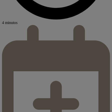
4 minutos