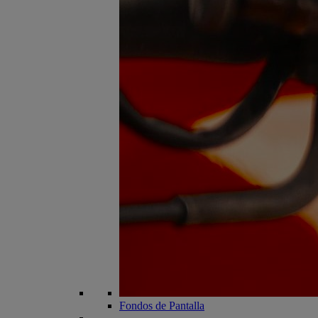
Fondos de Pantalla