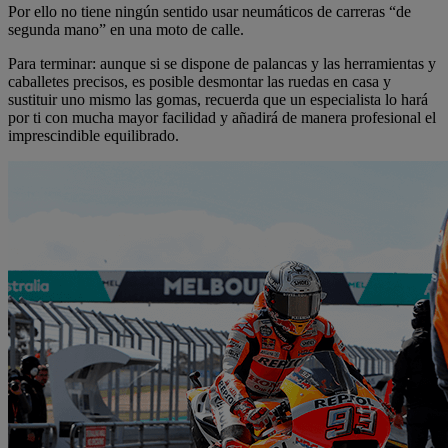
Por ello no tiene ningún sentido usar neumáticos de carreras “de
segunda mano” en una moto de calle.
Para terminar: aunque si se dispone de palancas y las herramientas y
caballetes precisos, es posible desmontar las ruedas en casa y
sustituir uno mismo las gomas, recuerda que un especialista lo hará
por ti con mucha mayor facilidad y añadirá de manera profesional el
imprescindible equilibrado.