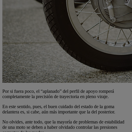
Por si fuera poco, el “aplanado” del perfil de apoyo romperá
completamente la precisión de trayectoria en pleno viraje.
En este sentido, pues, el buen cuidado del estado de la goma
delantera es, si cabe, aún más importante que la del posterior.
No olvides, ante todo, que la mayoría de problemas de estabilidad
de una moto se deben a haber olvidado controlar las presiones