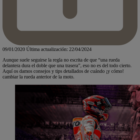
09/01/2020
Última actualización: 22/04/2024
Aunque suele seguirse la regla no escrita de que “una rueda
delantera dura el doble que una trasera”, eso no es del todo cierto.
Aquí os damos consejos y tips detallados de cuándo ¡y cómo!
cambiar la rueda anterior de la moto.