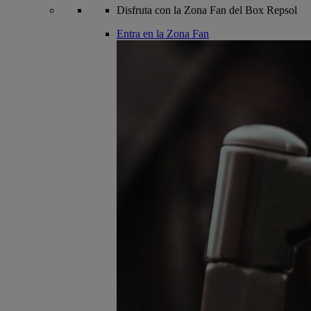
Disfruta con la Zona Fan del Box Repsol
Entra en la Zona Fan