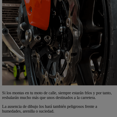
Si los montas en tu moto de calle, siempre estarán fríos y por tanto,
resbalarán mucho más que unos destinados a la carretera.
La ausencia de dibujo los hará también peligrosos frente a
humedades, arenilla o suciedad.