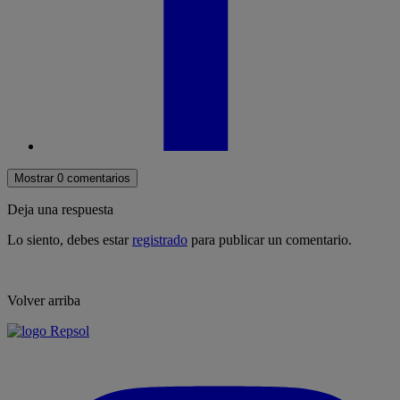
Mostrar 0 comentarios
Deja una respuesta
Lo siento, debes estar
registrado
para publicar un comentario.
Volver arriba