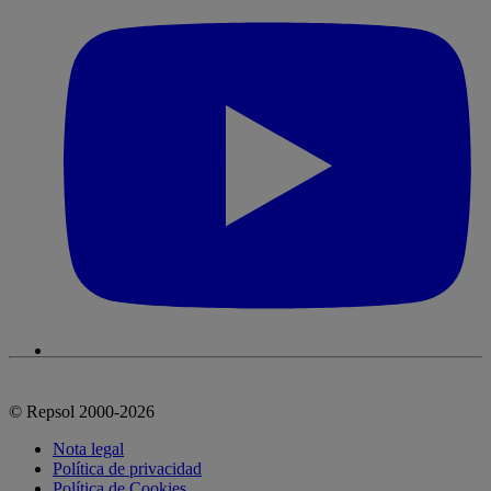
© Repsol 2000-2026
Nota legal
Política de privacidad
Política de Cookies