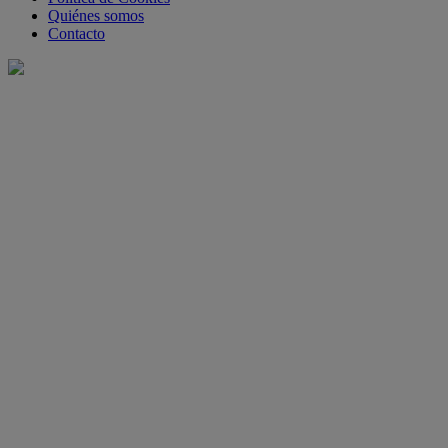
Quiénes somos
Contacto