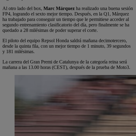
Al otro lado del box,
Marc Márquez
ha realizado una buena sesión
FP4, logrando el sexto mejor tiempo. Después, en la Q1, Márquez
ha trabajado para conseguir un tiempo que le permitiese acceder al
segundo entrenamiento clasificatorio del día, pero finalmente se ha
quedado a 28 milésimas de poder superar el corte.
El piloto del equipo Repsol Honda saldrá mañana decimotercero,
desde la quinta fila, con un mejor tiempo de 1 minuto, 39 segundos
y 181 milésimas.
La carrera del Gran Premi de Catalunya de la categoría reina será
mañana a las 13.00 horas (CEST), después de la prueba de Moto3.