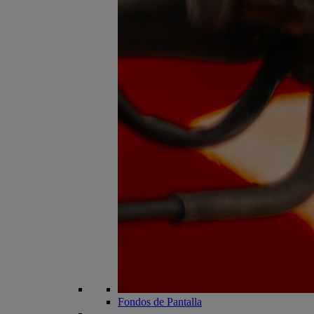
Fondos de Pantalla