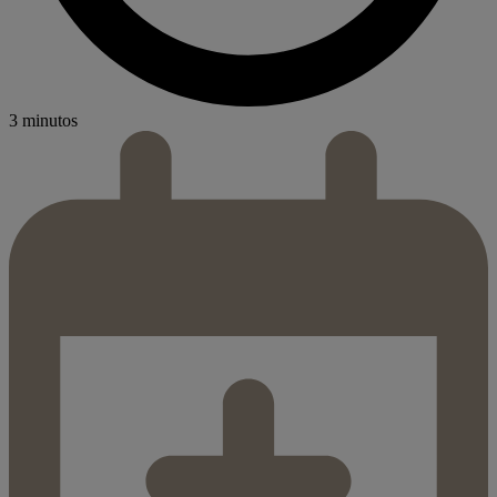
3 minutos