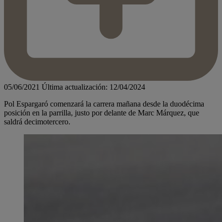
05/06/2021
Última actualización: 12/04/2024
Pol Espargaró comenzará la carrera mañana desde la duodécima
posición en la parrilla, justo por delante de Marc Márquez, que
saldrá decimotercero.