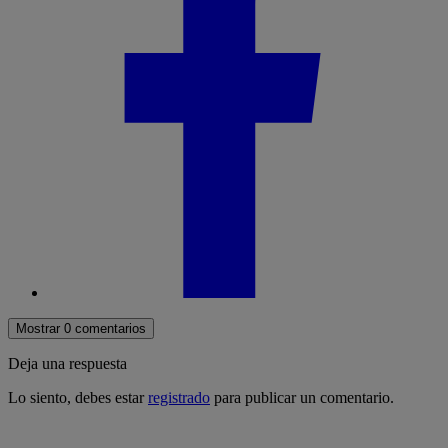
Mostrar 0 comentarios
Deja una respuesta
Lo siento, debes estar
registrado
para publicar un comentario.