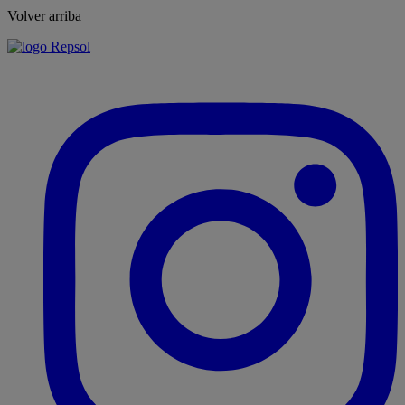
Volver arriba