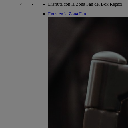
Disfruta con la Zona Fan del Box Repsol
Entra en la Zona Fan