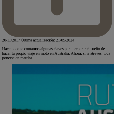
20/11/2017
Última actualización: 21/05/2024
Hace poco te contamos algunas claves para preparar el sueño de
hacer tu propio viaje en moto en Australia. Ahora, si te atreves, toca
ponerse en marcha.