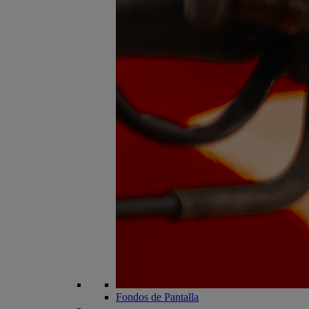
Fondos de Pantalla