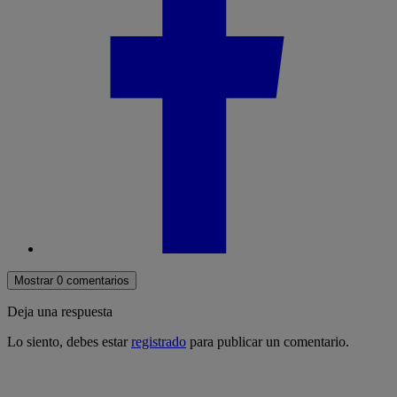
Mostrar 0 comentarios
Deja una respuesta
Lo siento, debes estar
registrado
para publicar un comentario.