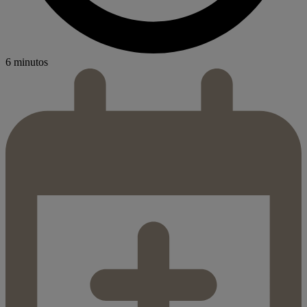
6 minutos