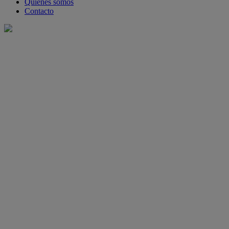
Quiénes somos
Contacto