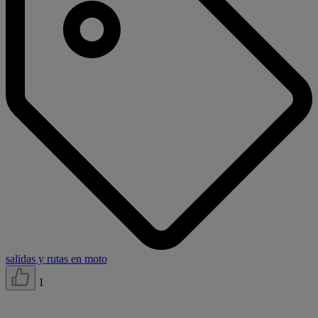
salidas y rutas en moto
1