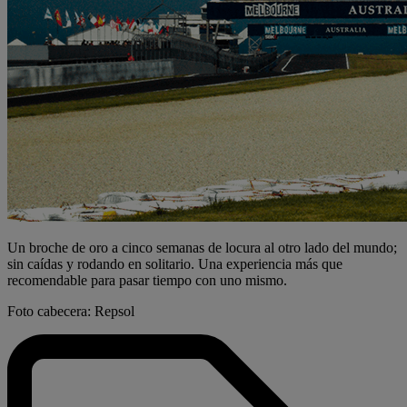
Un broche de oro a cinco semanas de locura al otro lado del mundo;
sin caídas y rodando en solitario. Una experiencia más que
recomendable para pasar tiempo con uno mismo.
Foto cabecera: Repsol