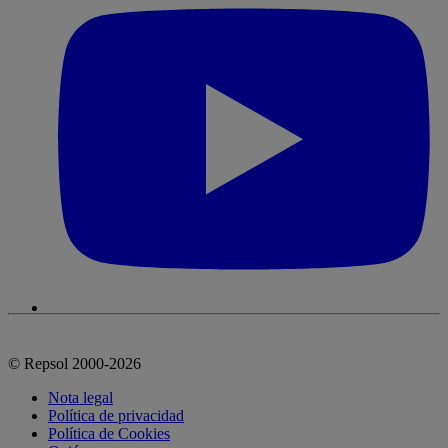
© Repsol 2000-2026
Nota legal
Política de privacidad
Política de Cookies