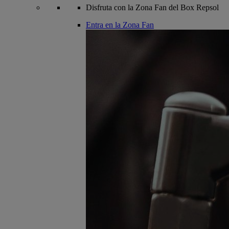
Disfruta con la Zona Fan del Box Repsol
Entra en la Zona Fan