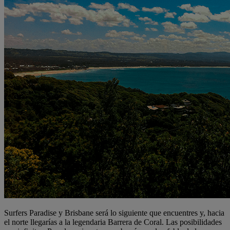
Surfers Paradise y Brisbane será lo siguiente que encuentres y, hacia
el norte llegarías a la legendaria Barrera de Coral. Las posibilidades