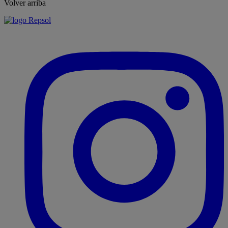
Volver arriba