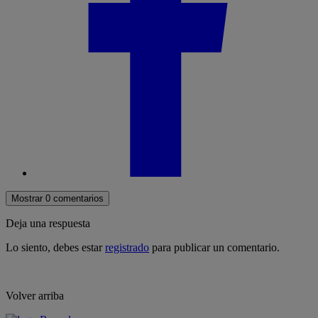
Mostrar 0 comentarios
Deja una respuesta
Lo siento, debes estar
registrado
para publicar un comentario.
Volver arriba