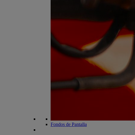
Fondos de Pantalla