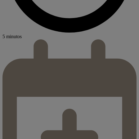
5 minutos