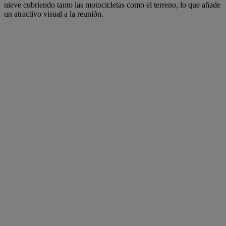
nieve cubriendo tanto las motocicletas como el terreno, lo que añade
un atractivo visual a la reunión.