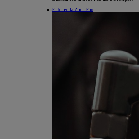
Entra en la Zona Fan