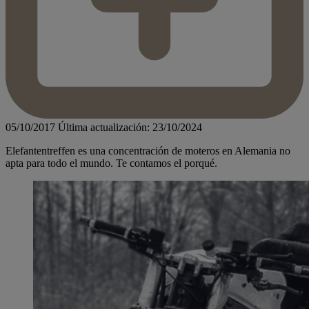
05/10/2017
Última actualización: 23/10/2024
Elefantentreffen es una concentración de moteros en Alemania no
apta para todo el mundo. Te contamos el porqué.