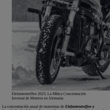
Elefantentreffen 2025: La Mítica Concentración
Invernal de Moteros en Alemania
La concentración anual de motoristas de
Elefantentreffen o