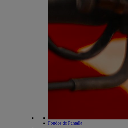
Fondos de Pantalla