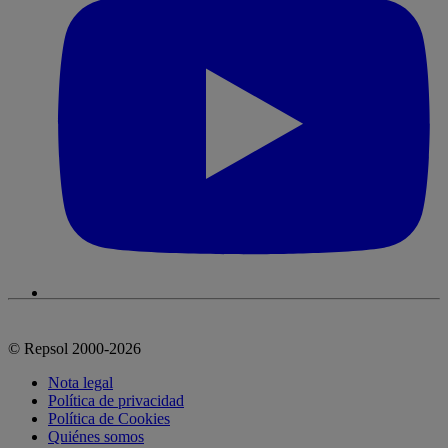
© Repsol 2000-2026
Nota legal
Política de privacidad
Política de Cookies
Quiénes somos