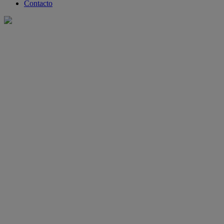
Contacto