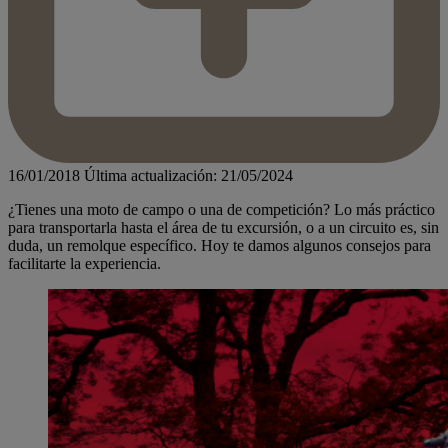
16/01/2018
Última actualización: 21/05/2024
¿Tienes una moto de campo o una de competición? Lo más práctico
para transportarla hasta el área de tu excursión, o a un circuito es, sin
duda, un remolque específico. Hoy te damos algunos consejos para
facilitarte la experiencia.