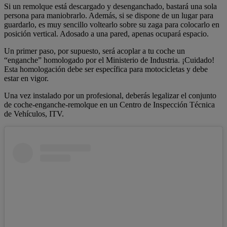
Si un remolque está descargado y desenganchado, bastará una sola
persona para maniobrarlo. Además, si se dispone de un lugar para
guardarlo, es muy sencillo voltearlo sobre su zaga para colocarlo en
posición vertical. Adosado a una pared, apenas ocupará espacio.
Un primer paso, por supuesto, será acoplar a tu coche un
“enganche” homologado por el Ministerio de Industria. ¡Cuidado!
Esta homologación debe ser específica para motocicletas y debe
estar en vigor.
Una vez instalado por un profesional, deberás legalizar el conjunto
de coche-enganche-remolque en un Centro de Inspección Técnica
de Vehículos, ITV.