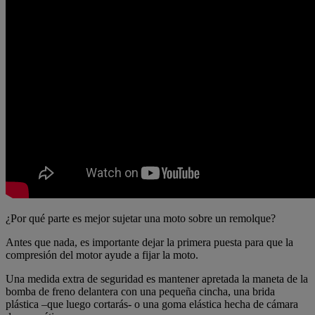
¿Por qué parte es mejor sujetar una moto sobre un remolque?
Antes que nada, es importante dejar la primera puesta para que la
compresión del motor ayude a fijar la moto.
Una medida extra de seguridad es mantener apretada la maneta de la
bomba de freno delantera con una pequeña cincha, una brida
plástica –que luego cortarás- o una goma elástica hecha de cámara