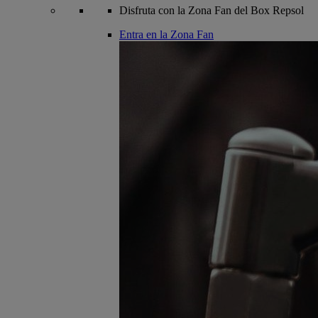
Disfruta con la Zona Fan del Box Repsol
Entra en la Zona Fan