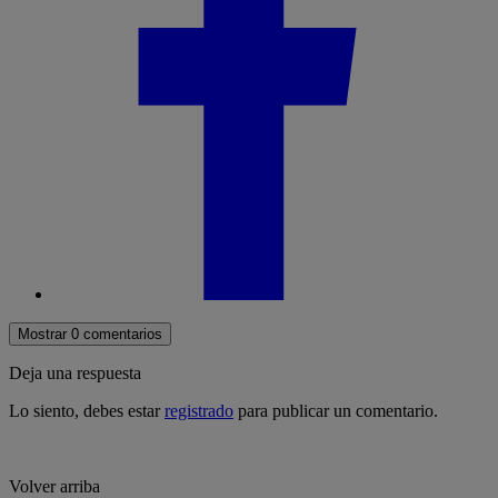
Mostrar 0 comentarios
Deja una respuesta
Lo siento, debes estar
registrado
para publicar un comentario.
Volver arriba