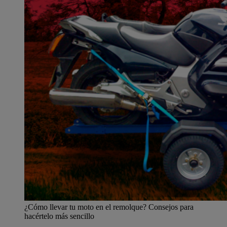
¿Cómo llevar tu moto en el remolque? Consejos para
hacértelo más sencillo