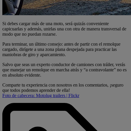
Si debes cargar más de una moto, será quizás conveniente
capicuarlas y además, unirlas una con otra de manera transversal de
modo que no puedan rozarse.
Para terminar, un último consejo: antes de partir con el remolque
cargado, dirígete a una zona plana despejada para practicar las
maniobras de giro y aparcamiento.
Salvo que seas un experto conductor de camiones con tráiler, verás
que manejar un remolque en marcha atrás y “a contravolante” no es
en absoluto evidente.
Comparte tu experiencia con nosotros en los comentarios, ¡seguro
que todos podemos aprender de ella!
Foto de cabecera: Motolug trailers | Flickr