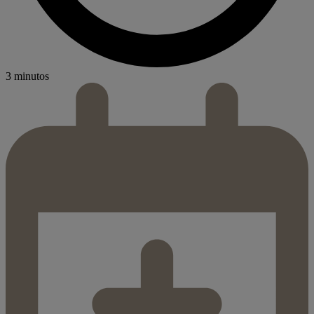
3 minutos