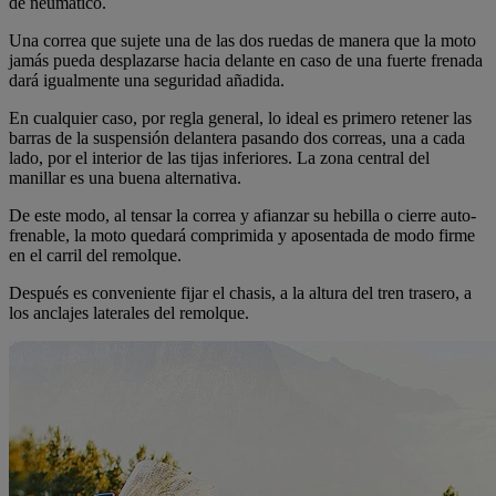
de neumático.
Una correa que sujete una de las dos ruedas de manera que la moto
jamás pueda desplazarse hacia delante en caso de una fuerte frenada
dará igualmente una seguridad añadida.
En cualquier caso, por regla general, lo ideal es primero retener las
barras de la suspensión delantera pasando dos correas, una a cada
lado, por el interior de las tijas inferiores. La zona central del
manillar es una buena alternativa.
De este modo, al tensar la correa y afianzar su hebilla o cierre auto-
frenable, la moto quedará comprimida y aposentada de modo firme
en el carril del remolque.
Después es conveniente fijar el chasis, a la altura del tren trasero, a
los anclajes laterales del remolque.