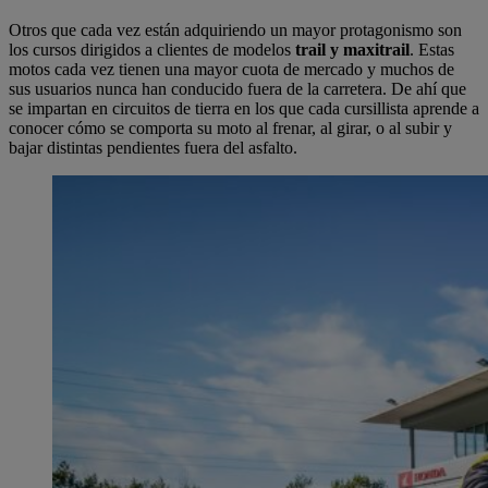
Otros que cada vez están adquiriendo un mayor protagonismo son
los cursos dirigidos a clientes de modelos
trail y maxitrail
. Estas
motos cada vez tienen una mayor cuota de mercado y muchos de
sus usuarios nunca han conducido fuera de la carretera. De ahí que
se impartan en circuitos de tierra en los que cada cursillista aprende a
conocer cómo se comporta su moto al frenar, al girar, o al subir y
bajar distintas pendientes fuera del asfalto.