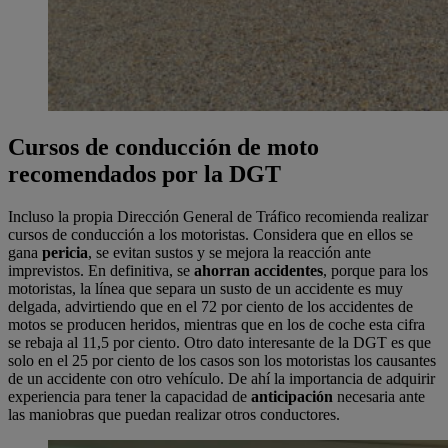
Cursos de conducción de moto
recomendados por la DGT
Incluso la propia Dirección General de Tráfico recomienda realizar
cursos de conducción a los motoristas. Considera que en ellos se
gana
pericia
, se evitan sustos y se mejora la reacción ante
imprevistos. En definitiva, se
ahorran accidentes
, porque para los
motoristas, la línea que separa un susto de un accidente es muy
delgada, advirtiendo que en el 72 por ciento de los accidentes de
motos se producen heridos, mientras que en los de coche esta cifra
se rebaja al 11,5 por ciento. Otro dato interesante de la DGT es que
solo en el 25 por ciento de los casos son los motoristas los causantes
de un accidente con otro vehículo. De ahí la importancia de adquirir
experiencia para tener la capacidad de
anticipación
necesaria ante
las maniobras que puedan realizar otros conductores.