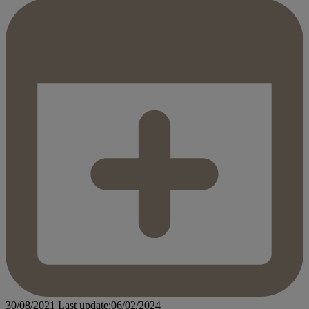
30/08/2021
Last update:06/02/2024