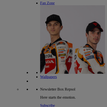
Fan Zone
Wallpapers
Newsletter
Box Repsol
Here starts the emotion.
Subscribe