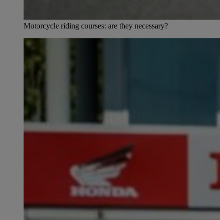
Motorcycle riding courses: are they necessary?