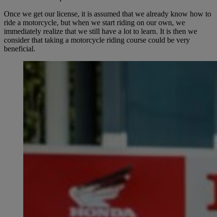
Once we get our license, it is assumed that we already know how to
ride a motorcycle, but when we start riding on our own, we
immediately realize that we still have a lot to learn. It is then we
consider that taking a motorcycle riding course could be very
beneficial.