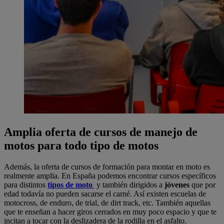
Amplia oferta de cursos de manejo de
motos para todo tipo de motos
Además, la oferta de cursos de formación para montar en moto es
realmente amplia. En España podemos encontrar cursos específicos
para distintos
tipos de moto
y también dirigidos a
jóvenes
que por
edad todavía no pueden sacarse el carné. Así existen escuelas de
motocross, de enduro, de trial, de dirt track, etc. También aquellas
que te enseñan a hacer giros cerrados en muy poco espacio y que te
incitan a tocar con la deslizadera de la rodilla en el asfalto.