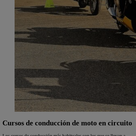
Cursos de conducción de moto en circuito
Los cursos de conducción más habituales son los que se llevan a