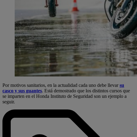
Por motivos sanitarios, en la actualidad cada uno debe llevar
su
casco y sus guantes
. Está demostrado que los distintos cursos que
se imparten en el Honda Instituto de Seguridad son un ejemplo a
seguir.