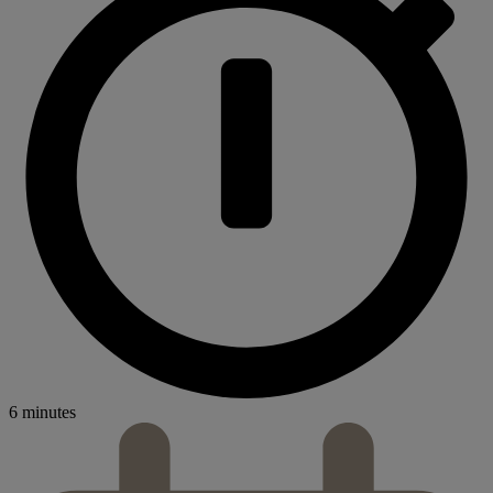
6 minutes