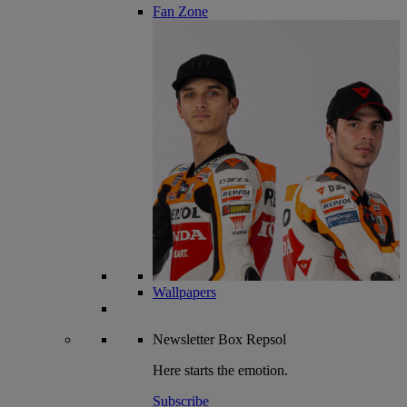
Fan Zone
Wallpapers
Newsletter
Box Repsol
Here starts the emotion.
Subscribe