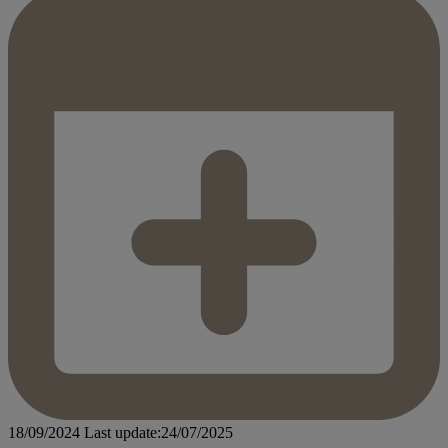
18/09/2024
Last update:24/07/2025