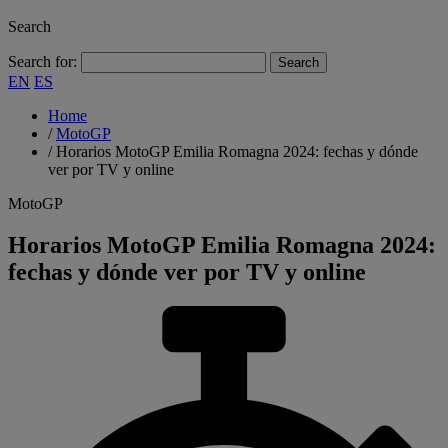
Search
Search for:
EN
ES
Home
/
MotoGP
/
Horarios MotoGP Emilia Romagna 2024: fechas y dónde
ver por TV y online
MotoGP
Horarios MotoGP Emilia Romagna 2024:
fechas y dónde ver por TV y online