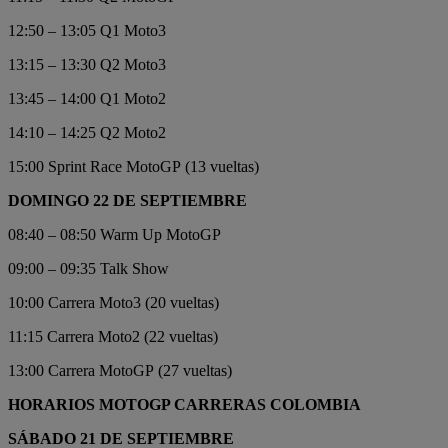
12:50 – 13:05 Q1 Moto3
13:15 – 13:30 Q2 Moto3
13:45 – 14:00 Q1 Moto2
14:10 – 14:25 Q2 Moto2
15:00 Sprint Race MotoGP (13 vueltas)
DOMINGO 22 DE SEPTIEMBRE
08:40 – 08:50 Warm Up MotoGP
09:00 – 09:35 Talk Show
10:00 Carrera Moto3 (20 vueltas)
11:15 Carrera Moto2 (22 vueltas)
13:00 Carrera MotoGP (27 vueltas)
HORARIOS MOTOGP CARRERAS COLOMBIA
SÁBADO 21 DE SEPTIEMBRE