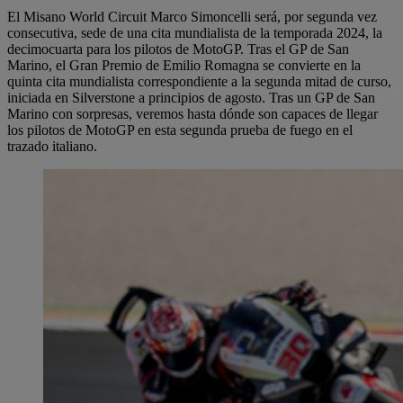
El Misano World Circuit Marco Simoncelli será, por segunda vez
consecutiva, sede de una cita mundialista de la temporada 2024, la
decimocuarta para los pilotos de MotoGP. Tras el GP de San
Marino, el Gran Premio de Emilio Romagna se convierte en la
quinta cita mundialista correspondiente a la segunda mitad de curso,
iniciada en Silverstone a principios de agosto. Tras un GP de San
Marino con sorpresas, veremos hasta dónde son capaces de llegar
los pilotos de MotoGP en esta segunda prueba de fuego en el
trazado italiano.