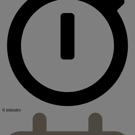
6 minutes