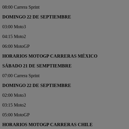
08:00 Carrera Sprint
DOMINGO 22 DE SEPTIEMBRE
03:00 Moto3
04:15 Moto2
06:00 MotoGP
HORARIOS MOTOGP CARRERAS MÉXICO
SÁBADO 21 DE SEMPTIEMBRE
07:00 Carrera Sprint
DOMINGO 22 DE SEPTIEMBRE
02:00 Moto3
03:15 Moto2
05:00 MotoGP
HORARIOS MOTOGP CARRERAS CHILE