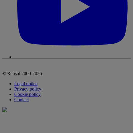
© Repsol 2000-2026
Legal notice
Privacy policy
Cookie policy
Contact