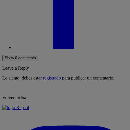
Show 0 comments
Leave a Reply
Lo siento, debes estar
registrado
para publicar un comentario.
Volver arriba