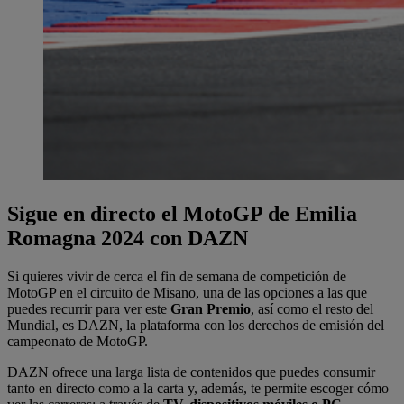
Sigue en directo el MotoGP de Emilia
Romagna 2024 con DAZN
Si quieres vivir de cerca el fin de semana de competición de
MotoGP en el circuito de Misano, una de las opciones a las que
puedes recurrir para ver este
Gran Premio
, así como el resto del
Mundial, es DAZN, la plataforma con los derechos de emisión del
campeonato de MotoGP.
DAZN ofrece una larga lista de contenidos que puedes consumir
tanto en directo como a la carta y, además, te permite escoger cómo