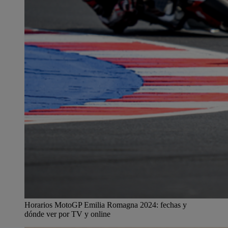
Horarios MotoGP Emilia Romagna 2024: fechas y
dónde ver por TV y online