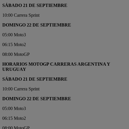
SÁBADO 21 DE SEPTIEMBRE
10:00 Carrera Sprint
DOMINGO 22 DE SEPTIEMBRE
05:00 Moto3
06:15 Moto2
08:00 MotoGP
HORARIOS MOTOGP CARRERAS ARGENTINA Y
URUGUAY
SÁBADO 21 DE SEPTIEMBRE
10:00 Carrera Sprint
DOMINGO 22 DE SEPTIEMBRE
05:00 Moto3
06:15 Moto2
08:00 MotoGP