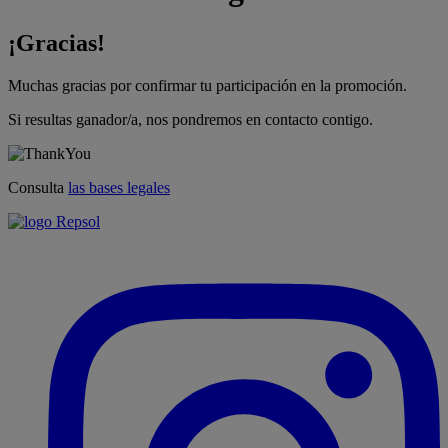
¡Gracias!
Muchas gracias por confirmar tu participación en la promoción.
Si resultas ganador/a, nos pondremos en contacto contigo.
Consulta
las bases legales