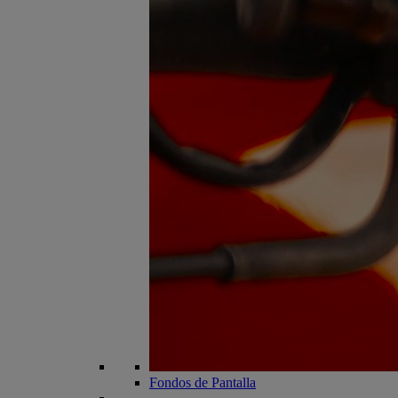
Fondos de Pantalla