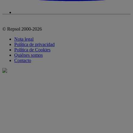
© Repsol 2000-2026
Nota legal
Política de privacidad
Política de Cookies
Quiénes somos
Contacto