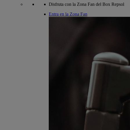
Disfruta con la Zona Fan del Box Repsol
Entra en la Zona Fan