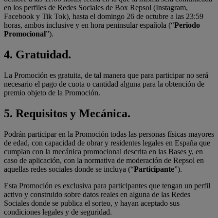
en los perfiles de Redes Sociales de Box Repsol (Instagram,
Facebook y Tik Tok), hasta el domingo 26 de octubre a las 23:59
horas, ambos inclusive y en hora peninsular española (“
Periodo
Promocional
”).
4.
Gratuidad.
La Promoción es gratuita, de tal manera que para participar no será
necesario el pago de cuota o cantidad alguna para la obtención de
premio objeto de la Promoción.
5.
Requisitos y Mecánica.
Podrán participar en la Promoción todas las personas físicas mayores
de edad, con capacidad de obrar y residentes legales en España que
cumplan con la mecánica promocional descrita en las Bases y, en
caso de aplicación, con la normativa de moderación de Repsol en
aquellas redes sociales donde se incluya (“
Participante
”).
Esta Promoción es exclusiva para participantes que tengan un perfil
activo y construido sobre datos reales en alguna de las Redes
Sociales donde se publica el sorteo, y hayan aceptado sus
condiciones legales y de seguridad.