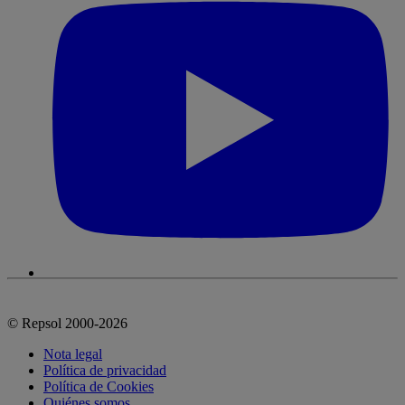
© Repsol 2000-2026
Nota legal
Política de privacidad
Política de Cookies
Quiénes somos