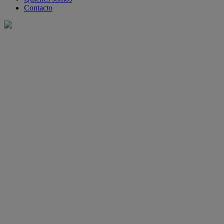
Contacto