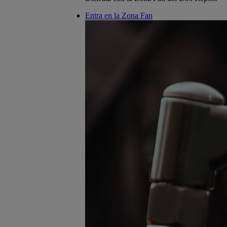
Entra en la Zona Fan