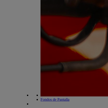
Fondos de Pantalla