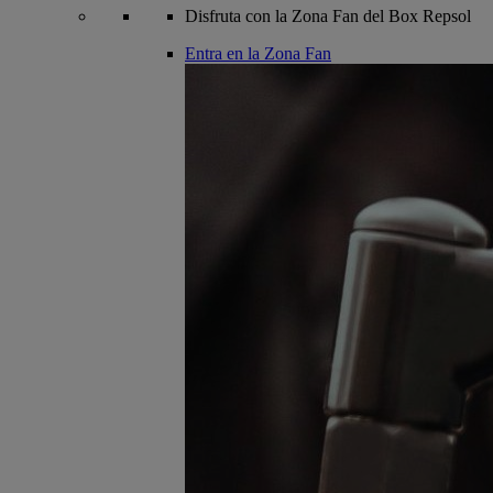
Disfruta con la Zona Fan del Box Repsol
Entra en la Zona Fan