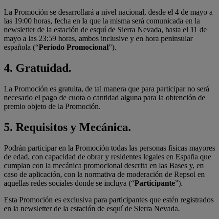
La Promoción se desarrollará a nivel nacional, desde el 4 de mayo a
las 19:00 horas, fecha en la que la misma será comunicada en la
newsletter de la estación de esquí de Sierra Nevada, hasta el 11 de
mayo a las 23:59 horas, ambos inclusive y en hora peninsular
española (“
Periodo Promocional
”).
4. Gratuidad.
La Promoción es gratuita, de tal manera que para participar no será
necesario el pago de cuota o cantidad alguna para la obtención de
premio objeto de la Promoción.
5. Requisitos y Mecánica.
Podrán participar en la Promoción todas las personas físicas mayores
de edad, con capacidad de obrar y residentes legales en España que
cumplan con la mecánica promocional descrita en las Bases y, en
caso de aplicación, con la normativa de moderación de Repsol en
aquellas redes sociales donde se incluya (“
Participante
”).
Esta Promoción es exclusiva para participantes que estén registrados
en la newsletter de la estación de esquí de Sierra Nevada.