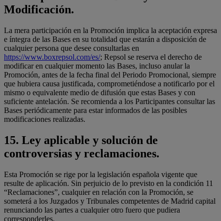
Modificación.
La mera participación en la Promoción implica la aceptación expresa
e íntegra de las Bases en su totalidad que estarán a disposición de
cualquier persona que desee consultarlas en
https://www.boxrepsol.com/es/
; Repsol se reserva el derecho de
modificar en cualquier momento las Bases, incluso anular la
Promoción, antes de la fecha final del Periodo Promocional, siempre
que hubiera causa justificada, comprometiéndose a notificarlo por el
mismo o equivalente medio de difusión que estas Bases y con
suficiente antelación. Se recomienda a los Participantes consultar las
Bases periódicamente para estar informados de las posibles
modificaciones realizadas.
15. Ley aplicable y solución de
controversias y reclamaciones.
Esta Promoción se rige por la legislación española vigente que
resulte de aplicación. Sin perjuicio de lo previsto en la condición 11
“Reclamaciones”, cualquier en relación con la Promoción, se
someterá a los Juzgados y Tribunales competentes de Madrid capital
renunciando las partes a cualquier otro fuero que pudiera
corresponderles.