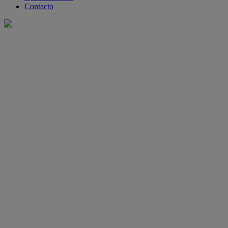
Contacto