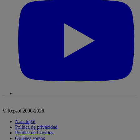
© Repsol 2000-2026
Nota legal
Política de privacidad
Política de Cookies
Quiénes somos