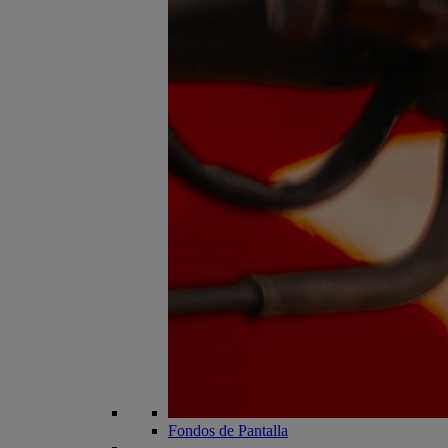
Fondos de Pantalla