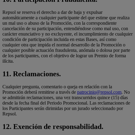
Repsol se reserva el derecho a dar de baja y expulsar
automáticamente a cualquier participante del que estime que realiza
un mal uso o abuso de la Promoción, con la correspondiente
cancelación de su participación, entendiéndose como mal uso, con
carácter enunciativo y no excluyente, el incumplimiento de cualquier
condición de participación incluida en estas Bases, así como
cualquier otra que impida el normal desarrollo de la Promoción o
cualquier posible actuación fraudulenta, anómala o dolosa por parte
de los participantes, con el objetivo de lograr un Premio de forma
ilícita.
11. Reclamaciones.
Cualquier pregunta, comentario o queja en relación con la
Promoción deberá remitirse a través de
patrocinio@repsol.com
. No
se admitirán reclamaciones, una vez transcurridos quince (15) días
desde la fecha final del Periodo Promocional. Las reclamaciones de
los Participantes serán dirimidas por un jurado seleccionado por
Repsol.
12. Exención de responsabilidad.